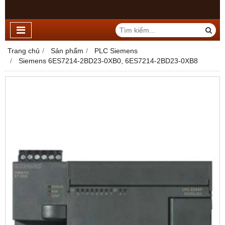
Trang chủ
Sản phẩm
PLC Siemens
Siemens 6ES7214-2BD23-0XB0, 6ES7214-2BD23-0XB8