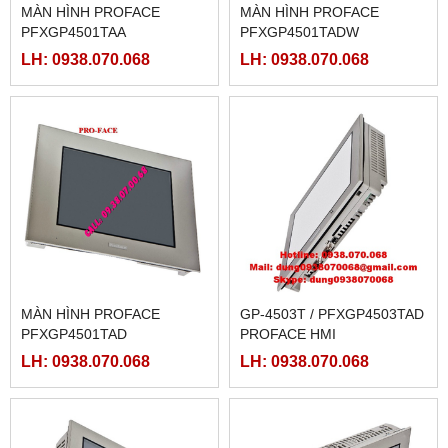
MÀN HÌNH PROFACE
MÀN HÌNH PROFACE
PFXGP4501TAA
PFXGP4501TADW
LH: 0938.070.068
LH: 0938.070.068
MÀN HÌNH PROFACE
GP-4503T / PFXGP4503TAD
PFXGP4501TAD
PROFACE HMI
LH: 0938.070.068
LH: 0938.070.068