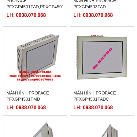
PROFACE
MÀN HÌNH PROFACE
PFXGP4501TAD,PFXGP4501TADW
PFXGP4503TAD
LH: 0938.070.068
LH: 0938.070.068
MÀN HÌNH PROFACE
MÀN HÌNH PROFACE
PFXGP4501TMD
PFXGP4501TADC
LH: 0938.070.068
LH: 0938.070.068