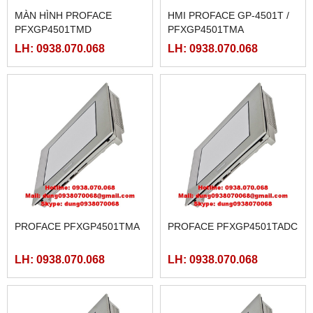
MÀN HÌNH PROFACE
HMI PROFACE GP-4501T /
PFXGP4501TMD
PFXGP4501TMA
LH: 0938.070.068
LH: 0938.070.068
PROFACE PFXGP4501TMA
PROFACE PFXGP4501TADC
LH: 0938.070.068
LH: 0938.070.068