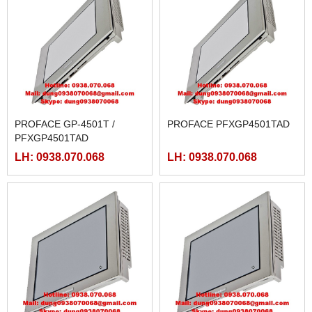
PROFACE GP-4501T /
PROFACE PFXGP4501TAD
PFXGP4501TAD
LH: 0938.070.068
LH: 0938.070.068