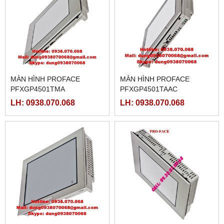
MÀN HÌNH PROFACE
MÀN HÌNH PROFACE
PFXGP4501TMA
PFXGP4501TAAC
LH: 0938.070.068
LH: 0938.070.068