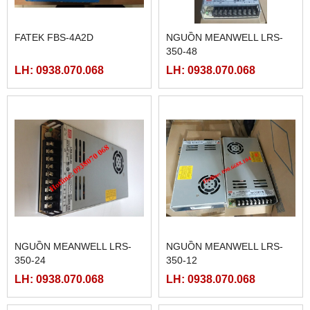
FATEK FBS-4A2D
NGUỒN MEANWELL LRS-
350-48
LH: 0938.070.068
LH: 0938.070.068
NGUỒN MEANWELL LRS-
NGUỒN MEANWELL LRS-
350-24
350-12
LH: 0938.070.068
LH: 0938.070.068