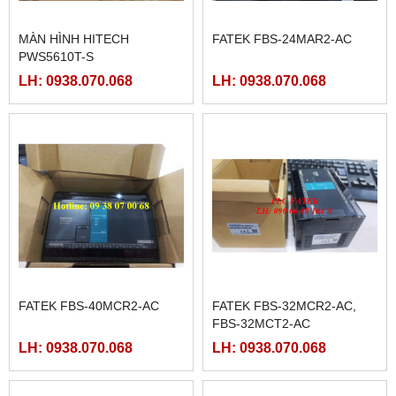
MÀN HÌNH HITECH
FATEK FBS-24MAR2-AC
PWS5610T-S
LH: 0938.070.068
LH: 0938.070.068
FATEK FBS-40MCR2-AC
FATEK FBS-32MCR2-AC,
FBS-32MCT2-AC
LH: 0938.070.068
LH: 0938.070.068