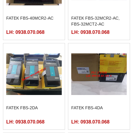
FATEK FBS-40MCR2-AC
FATEK FBS-32MCR2-AC,
FBS-32MCT2-AC
LH: 0938.070.068
LH: 0938.070.068
FATEK FBS-2DA
FATEK FBS-4DA
LH: 0938.070.068
LH: 0938.070.068