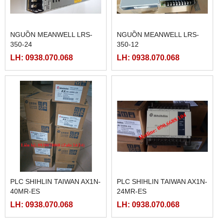
NGUỒN MEANWELL LRS-
NGUỒN MEANWELL LRS-
350-24
350-12
LH: 0938.070.068
LH: 0938.070.068
PLC SHIHLIN TAIWAN AX1N-
PLC SHIHLIN TAIWAN AX1N-
40MR-ES
24MR-ES
LH: 0938.070.068
LH: 0938.070.068