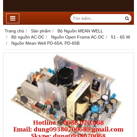
Trang chủ
Sản phẩm
Bộ Nguồn MEAN WELL
Bộ nguồn AC-DC
Nguồn Open Frame AC-DC
51 - 65 W
Nguồn Mean Well PD-65A, PD-65B