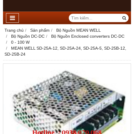
Trang chủ
Sản phẩm
Bộ Nguồn MEAN WELL
Bộ Nguồn DC-DC
Bộ Nguồn Enclosed converters DC-DC
0 - 100 W
MEAN WELL SD-25A-12, SD-25A-24, SD-25A-5, SD-25B-12,
SD-25B-24