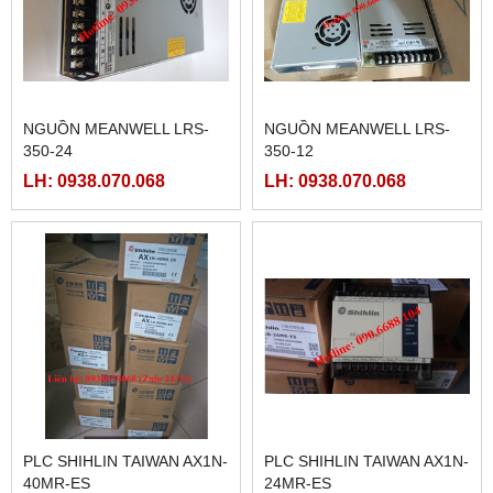
NGUỒN MEANWELL LRS-
NGUỒN MEANWELL LRS-
350-24
350-12
LH: 0938.070.068
LH: 0938.070.068
PLC SHIHLIN TAIWAN AX1N-
PLC SHIHLIN TAIWAN AX1N-
40MR-ES
24MR-ES