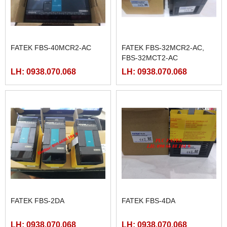
FATEK FBS-40MCR2-AC
FATEK FBS-32MCR2-AC,
FBS-32MCT2-AC
LH: 0938.070.068
LH: 0938.070.068
FATEK FBS-2DA
FATEK FBS-4DA
LH: 0938.070.068
LH: 0938.070.068