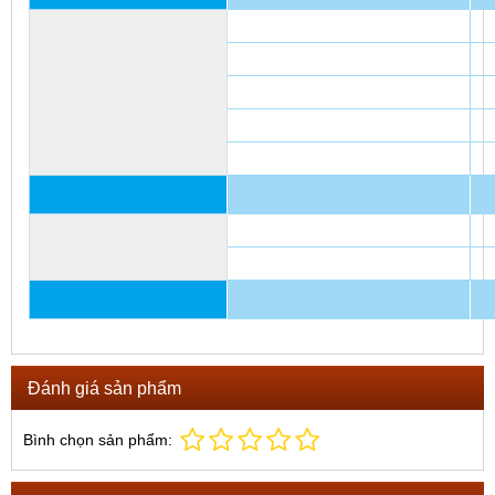
Đánh giá sản phẩm
Bình chọn sản phẩm: