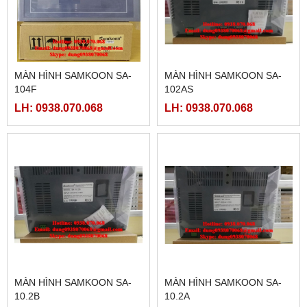
MÀN HÌNH SAMKOON SA-
MÀN HÌNH SAMKOON SA-
104F
102AS
LH: 0938.070.068
LH: 0938.070.068
MÀN HÌNH SAMKOON SA-
MÀN HÌNH SAMKOON SA-
10.2B
10.2A