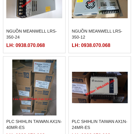
NGUỒN MEANWELL LRS-
NGUỒN MEANWELL LRS-
350-24
350-12
LH: 0938.070.068
LH: 0938.070.068
PLC SHIHLIN TAIWAN AX1N-
PLC SHIHLIN TAIWAN AX1N-
40MR-ES
24MR-ES