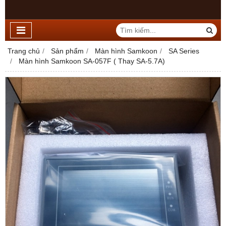
Trang chủ
Sản phẩm
Màn hình Samkoon
SA Series
Màn hình Samkoon SA-057F ( Thay SA-5.7A)