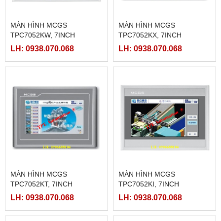
MÀN HÌNH MCGS
MÀN HÌNH MCGS
TPC7052KW, 7INCH
TPC7052KX, 7INCH
LH: 0938.070.068
LH: 0938.070.068
MÀN HÌNH MCGS
MÀN HÌNH MCGS
TPC7052KT, 7INCH
TPC7052KI, 7INCH
LH: 0938.070.068
LH: 0938.070.068