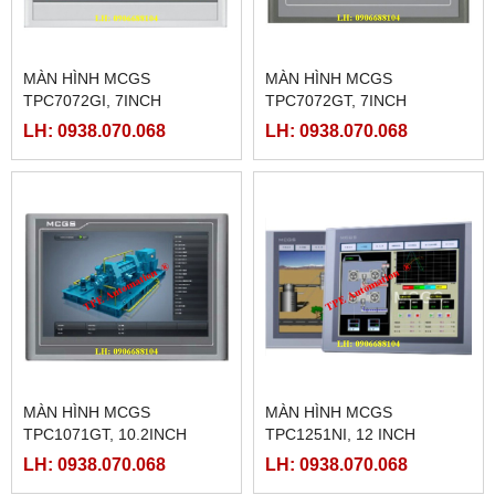
MÀN HÌNH MCGS
MÀN HÌNH MCGS
TPC7072GI, 7INCH
TPC7072GT, 7INCH
LH: 0938.070.068
LH: 0938.070.068
MÀN HÌNH MCGS
MÀN HÌNH MCGS
TPC1071GT, 10.2INCH
TPC1251NI, 12 INCH
LH: 0938.070.068
LH: 0938.070.068