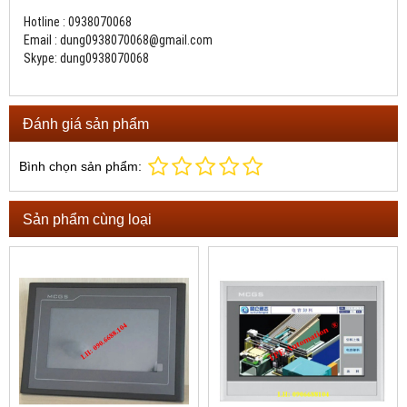
Hotline : 0938070068
Email : dung0938070068@gmail.com
Skype: dung0938070068
Đánh giá sản phẩm
Bình chọn sản phẩm:
Sản phẩm cùng loại