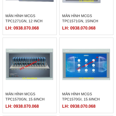
MÀN HÌNH MCGS
MÀN HÌNH MCGS
TPC1271GN, 12 INCH
TPC1571GN, 15INCH
LH: 0938.070.068
LH: 0938.070.068
MÀN HÌNH MCGS
MÀN HÌNH MCGS
TPC1570GN, 15.6INCH
TPC1570GI, 15.6INCH
LH: 0938.070.068
LH: 0938.070.068