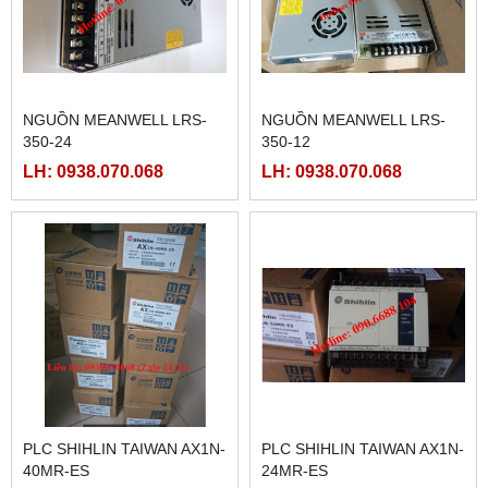
NGUỒN MEANWELL LRS-
NGUỒN MEANWELL LRS-
350-24
350-12
LH: 0938.070.068
LH: 0938.070.068
PLC SHIHLIN TAIWAN AX1N-
PLC SHIHLIN TAIWAN AX1N-
40MR-ES
24MR-ES