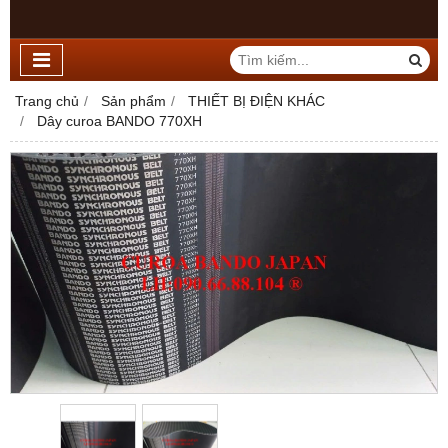
Trang chủ
Sản phẩm
THIẾT BỊ ĐIỆN KHÁC
Dây curoa BANDO 770XH