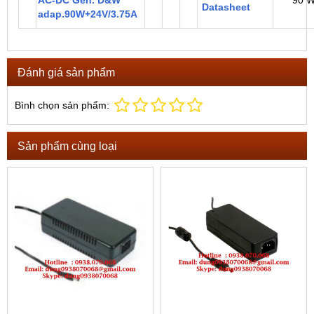
Datasheet
adap.90W+24V/3.75A
Đánh giá sản phẩm
Bình chọn sản phẩm:
Sản phẩm cùng loại