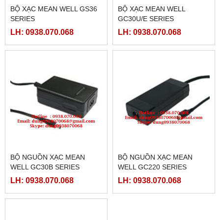
BỘ XẠC MEAN WELL GS36
BỘ XẠC MEAN WELL
SERIES
GC30U/E SERIES
LH: 0938.070.068
LH: 0938.070.068
BỘ NGUỒN XẠC MEAN
BỘ NGUỒN XẠC MEAN
WELL GC30B SERIES
WELL GC220 SERIES
LH: 0938.070.068
LH: 0938.070.068