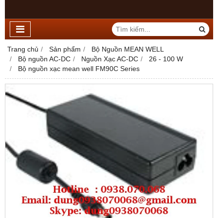
Trang chủ
Sản phẩm
Bộ Nguồn MEAN WELL
Bộ nguồn AC-DC
Nguồn Xạc AC-DC
26 - 100 W
Bộ nguồn xạc mean well FM90C Series