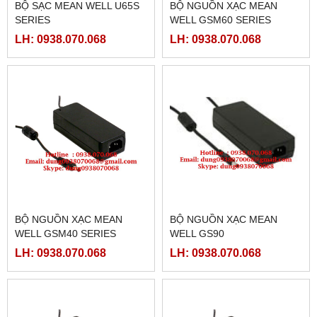
BỘ SẠC MEAN WELL U65S
BỘ NGUỒN XẠC MEAN
SERIES
WELL GSM60 SERIES
LH: 0938.070.068
LH: 0938.070.068
BỘ NGUỒN XẠC MEAN
BỘ NGUỒN XẠC MEAN
WELL GSM40 SERIES
WELL GS90
LH: 0938.070.068
LH: 0938.070.068