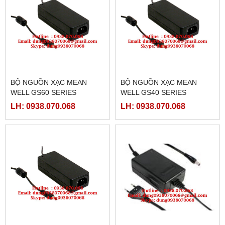
BỘ NGUỒN XẠC MEAN
BỘ NGUỒN XẠC MEAN
WELL GS60 SERIES
WELL GS40 SERIES
LH: 0938.070.068
LH: 0938.070.068