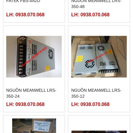
FATEK FBS-4A2D
NGUỒN MEANWELL LRS-
350-48
LH: 0938.070.068
LH: 0938.070.068
NGUỒN MEANWELL LRS-
NGUỒN MEANWELL LRS-
350-24
350-12
LH: 0938.070.068
LH: 0938.070.068