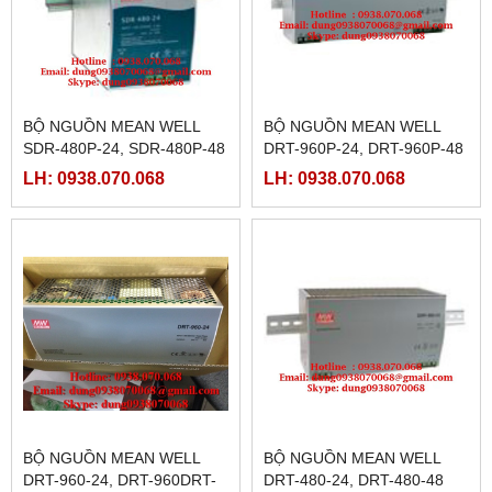
BỘ NGUỒN MEAN WELL
BỘ NGUỒN MEAN WELL
SDR-480P-24, SDR-480P-48
DRT-960P-24, DRT-960P-48
LH: 0938.070.068
LH: 0938.070.068
BỘ NGUỒN MEAN WELL
BỘ NGUỒN MEAN WELL
DRT-960-24, DRT-960DRT-
DRT-480-24, DRT-480-48