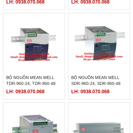
LH: 0938.070.068
LH: 0938.070.068
BỘ NGUỒN MEAN WELL
BỘ NGUỒN MEAN WELL
TDR-960-24, TDR-960-48
SDR-960-24, SDR-960-48
LH: 0938.070.068
LH: 0938.070.068