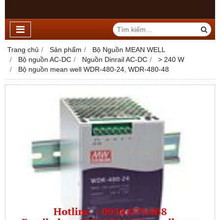
Trang chủ
Sản phẩm
Bộ Nguồn MEAN WELL
Bộ nguồn AC-DC
Nguồn Dinrail AC-DC
> 240 W
Bộ nguồn mean well WDR-480-24, WDR-480-48