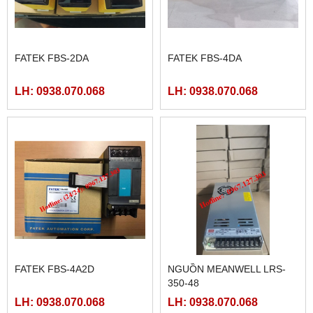
FATEK FBS-2DA
FATEK FBS-4DA
LH: 0938.070.068
LH: 0938.070.068
FATEK FBS-4A2D
NGUỒN MEANWELL LRS-
350-48
LH: 0938.070.068
LH: 0938.070.068