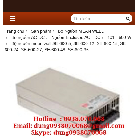
Trang chủ
Sản phẩm
Bộ Nguồn MEAN WELL
Bộ nguồn AC-DC
Nguồn Enclosed AC - DC
401 - 600 W
Bộ nguồn mean well SE-600-5, SE-600-12, SE-600-15, SE-
600-24, SE-600-27, SE-600-48, SE-600-36