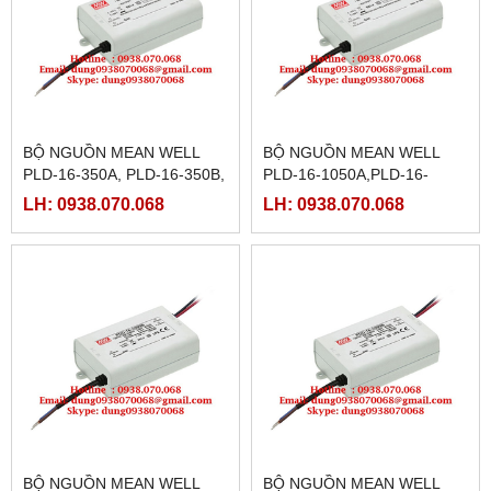
BỘ NGUỒN MEAN WELL
BỘ NGUỒN MEAN WELL
PLD-16-350A, PLD-16-350B,
PLD-16-1050A,PLD-16-
PLD-16-700A, PLD-16-700B
1050B, PLD-16-1400A,PLD-
LH: 0938.070.068
LH: 0938.070.068
16-1400B
BỘ NGUỒN MEAN WELL
BỘ NGUỒN MEAN WELL