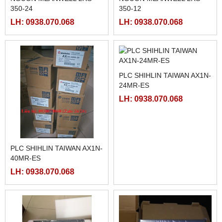
350-24
350-12
LH: 0938.070.068
LH: 0938.070.068
PLC SHIHLIN TAIWAN AX1N-
PLC SHIHLIN TAIWAN AX1N-
40MR-ES
24MR-ES
LH: 0938.070.068
LH: 0938.070.068