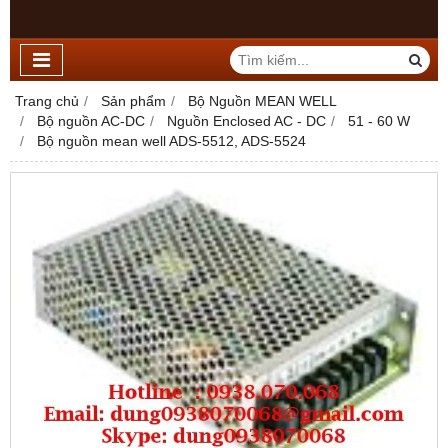
Trang chủ
Sản phẩm
Bộ Nguồn MEAN WELL
Bộ nguồn AC-DC
Nguồn Enclosed AC - DC
51 - 60 W
Bộ nguồn mean well ADS-5512, ADS-5524