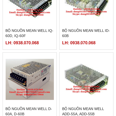
BỘ NGUỒN MEAN WELL IQ-
BỘ NGUỒN MEAN WELL ID-
60D, IQ-60F
60B
LH: 0938.070.068
LH: 0938.070.068
BỘ NGUỒN MEAN WELL D-
BỘ NGUỒN MEAN WELL
60A, D-60B
ADD-55A, ADD-55B