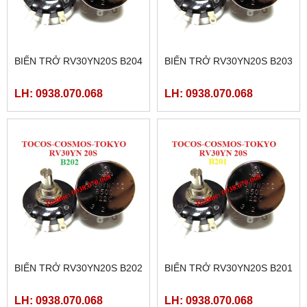
BIẾN TRỞ RV30YN20S B204
BIẾN TRỞ RV30YN20S B203
LH: 0938.070.068
LH: 0938.070.068
BIẾN TRỞ RV30YN20S B202
BIẾN TRỞ RV30YN20S B201
LH: 0938.070.068
LH: 0938.070.068