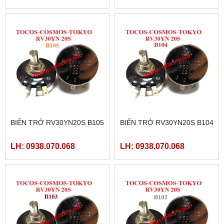
BIẾN TRỞ RV30YN20S B105
BIẾN TRỞ RV30YN20S B104
LH: 0938.070.068
LH: 0938.070.068