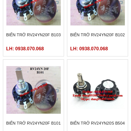
BIẾN TRỞ RV24YN20F B103
BIẾN TRỞ RV24YN20F B102
LH: 0938.070.068
LH: 0938.070.068
BIẾN TRỞ RV24YN20F B101
BIẾN TRỞ RV24YN20S B504