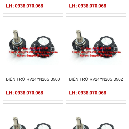
LH: 0938.070.068
LH: 0938.070.068
BIẾN TRỞ RV24YN20S B503
BIẾN TRỞ RV24YN20S B502
LH: 0938.070.068
LH: 0938.070.068