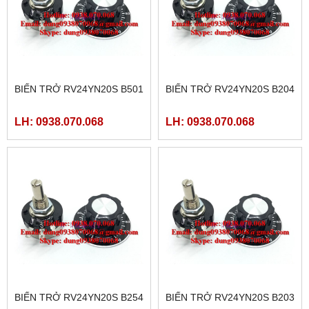
BIẾN TRỞ RV24YN20S B501
BIẾN TRỞ RV24YN20S B204
LH: 0938.070.068
LH: 0938.070.068
BIẾN TRỞ RV24YN20S B254
BIẾN TRỞ RV24YN20S B203