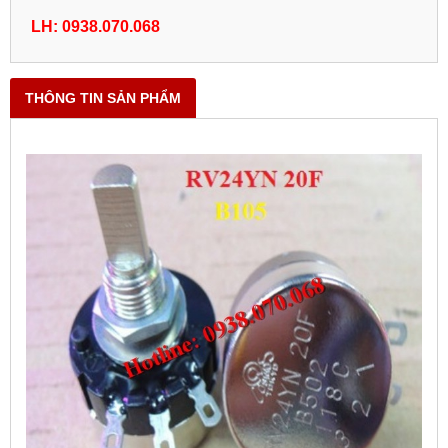
LH: 0938.070.068
THÔNG TIN SẢN PHẨM