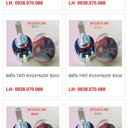
LH: 0938.070.068
LH: 0938.070.068
BIẾN TRỞ RV24YN20F B201
BIẾN TRỞ RV24YN20F B104
LH: 0938.070.068
LH: 0938.070.068