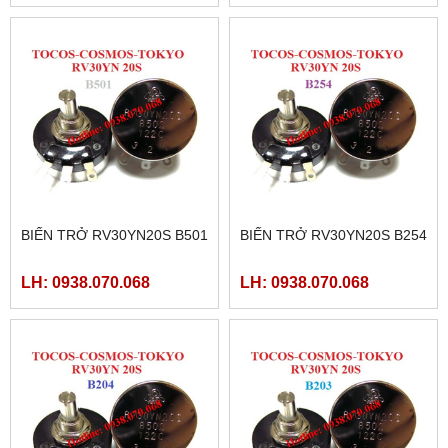
BIẾN TRỞ RV30YN20S B501
BIẾN TRỞ RV30YN20S B254
LH: 0938.070.068
LH: 0938.070.068