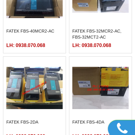
FATEK FBS-40MCR2-AC
FATEK FBS-32MCR2-AC,
FBS-32MCT2-AC
LH: 0938.070.068
LH: 0938.070.068
FATEK FBS-2DA
FATEK FBS-4DA