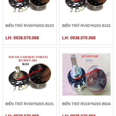
BIẾN TRỞ RV30YN20S B103
BIẾN TRỞ RV30YN20S B102
LH: 0938.070.068
LH: 0938.070.068
BIẾN TRỞ RV30YN20S B101
BIẾN TRỞ RV24YN20S B504