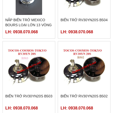
NẮP BIẾN TRỞ MEXICO
BIẾN TRỞ RV30YN20S B504
BOURS LOẠI LỚN 13 VÒNG
LH: 0938.070.068
LH: 0938.070.068
BIẾN TRỞ RV30YN20S B503
BIẾN TRỞ RV30YN20S B502
LH: 0938.070.068
LH: 0938.070.068